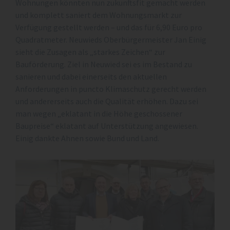
Wohnungen könnten nun zukunftsfit gemacht werden
und komplett saniert dem Wohnungsmarkt zur
Verfügung gestellt werden – und das für 6,90 Euro pro
Quadratmeter. Neuwieds Oberbürgermeister Jan Einig
sieht die Zusagen als „starkes Zeichen“ zur
Bauförderung. Ziel in Neuwied sei es im Bestand zu
sanieren und dabei einerseits den aktuellen
Anforderungen in puncto Klimaschutz gerecht werden
und andererseits auch die Qualität erhöhen. Dazu sei
man wegen „eklatant in die Höhe geschossener
Baupreise“ eklatant auf Unterstützung angewiesen.
Einig dankte Ahnen sowie Bund und Land.