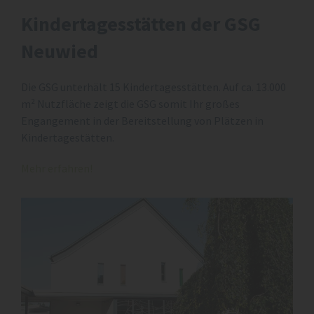
Kindertagesstätten der GSG
Neuwied
Die GSG unterhält 15 Kindertagesstätten. Auf ca. 13.000
m² Nutzfläche zeigt die GSG somit Ihr großes
Engangement in der Bereitstellung von Plätzen in
Kindertagestätten.
Mehr erfahren!