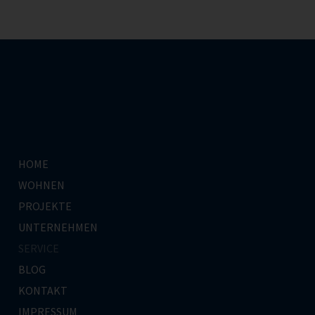
HOME
WOHNEN
PROJEKTE
UNTERNEHMEN
SERVICE
BLOG
KONTAKT
IMPRESSUM