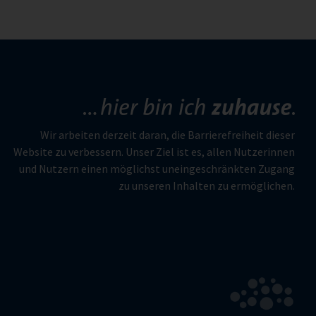
Wir arbeiten derzeit daran, die Barrierefreiheit dieser
Website zu verbessern. Unser Ziel ist es, allen Nutzerinnen
und Nutzern einen möglichst uneingeschränkten Zugang
zu unseren Inhalten zu ermöglichen.