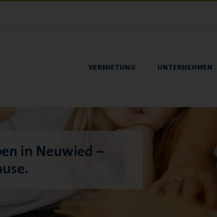
VERMIETUNG
UNTERNEHMEN