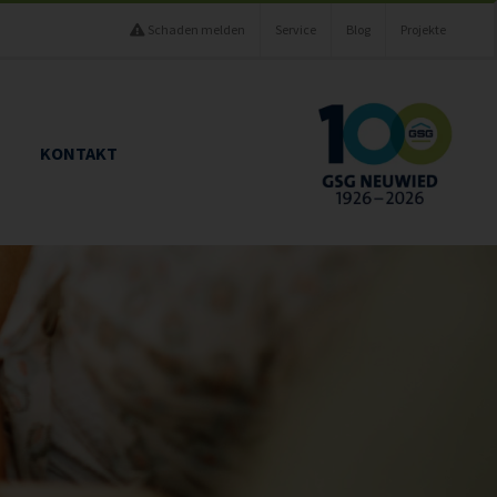
Schaden melden
Service
Blog
Projekte
KONTAKT