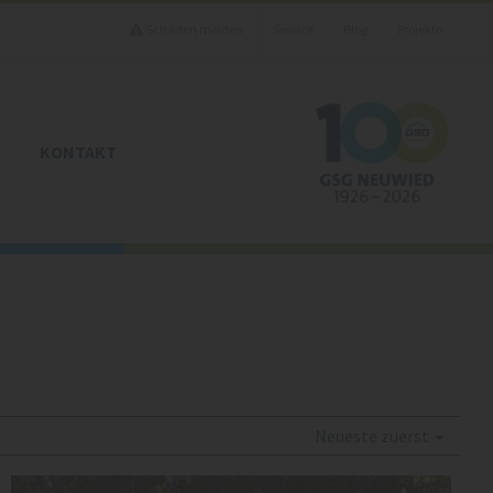
Schaden melden
Service
Blog
Projekte
KONTAKT
Neueste zuerst