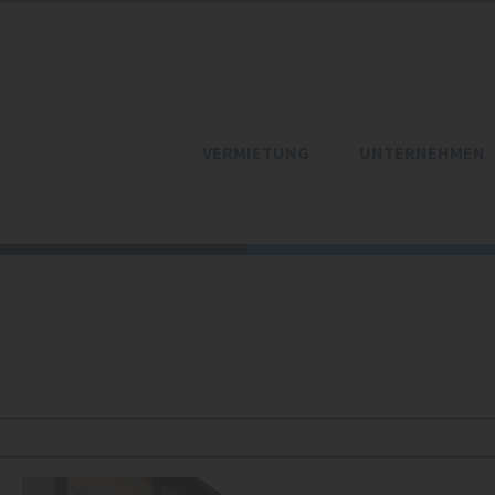
VERMIETUNG
UNTERNEHMEN