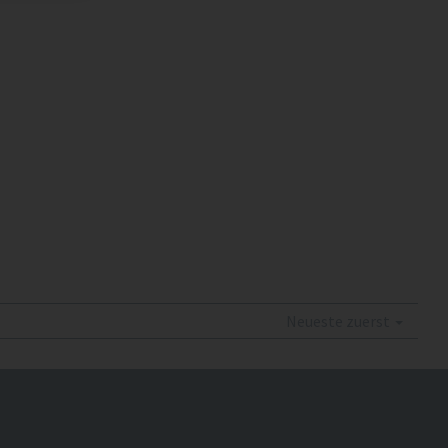
Neueste zuerst