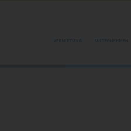
VERMIETUNG
UNTERNEHMEN