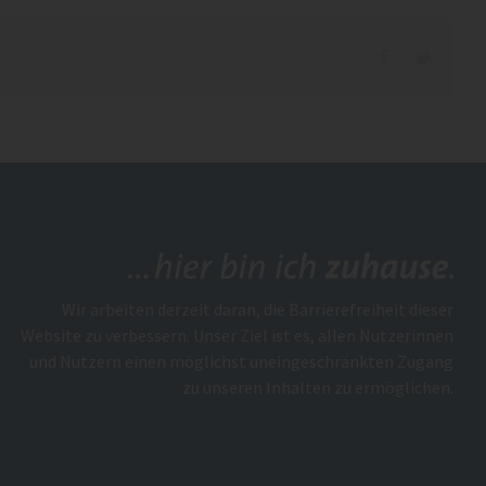
Facebook
Twitter
Wir arbeiten derzeit daran, die Barrierefreiheit dieser
Website zu verbessern. Unser Ziel ist es, allen Nutzerinnen
und Nutzern einen möglichst uneingeschränkten Zugang
zu unseren Inhalten zu ermöglichen.