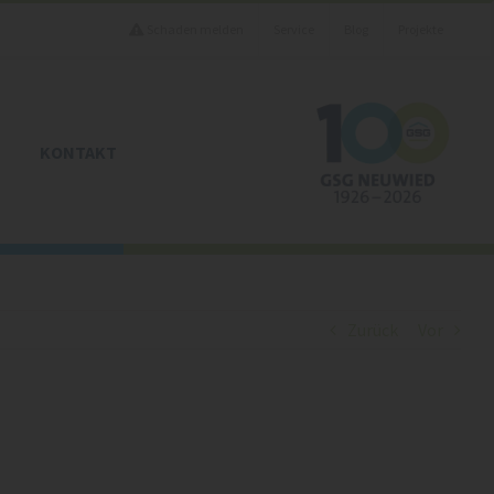
Schaden melden
Service
Blog
Projekte
KONTAKT
Zurück
Vor