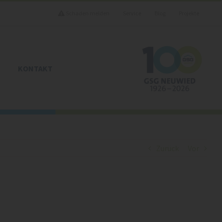
Schaden melden
Service
Blog
Projekte
KONTAKT
Zurück
Vor