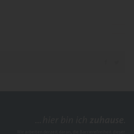
Facebook
Twitter
Wir arbeiten derzeit daran, die Barrierefreiheit dieser