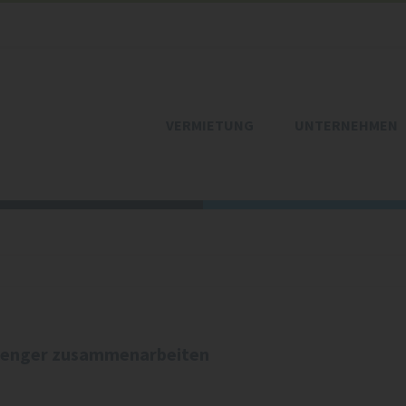
VERMIETUNG
UNTERNEHMEN
 enger zusammenarbeiten