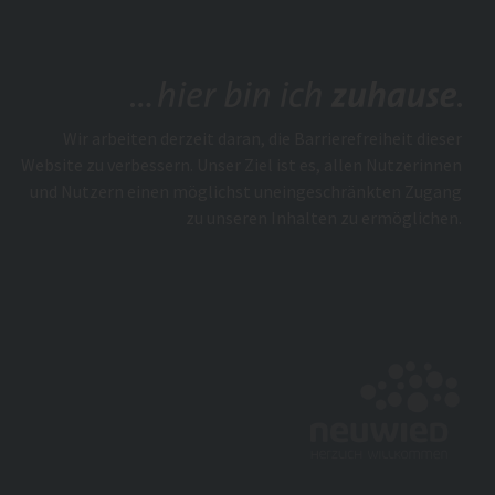
Wir arbeiten derzeit daran, die Barrierefreiheit dieser
Website zu verbessern. Unser Ziel ist es, allen Nutzerinnen
und Nutzern einen möglichst uneingeschränkten Zugang
zu unseren Inhalten zu ermöglichen.