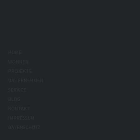
HOME
WOHNEN
PROJEKTE
UNTERNEHMEN
SERVICE
BLOG
KONTAKT
IMPRESSUM
DATENSCHUTZ