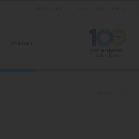
Schaden melden
Service
Blog
Projekte
KONTAKT
Zurück
Vor