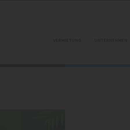
VERMIETUNG
UNTERNEHMEN