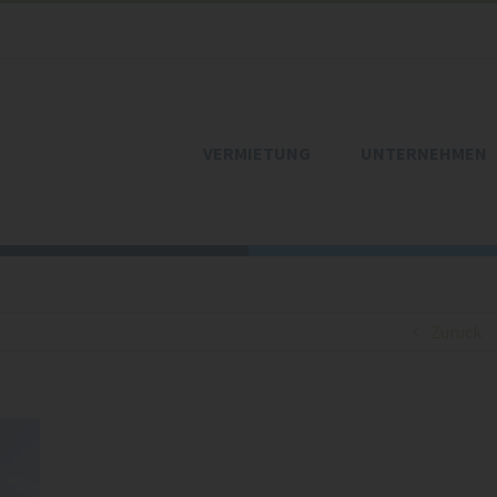
VERMIETUNG
UNTERNEHMEN
Zurück